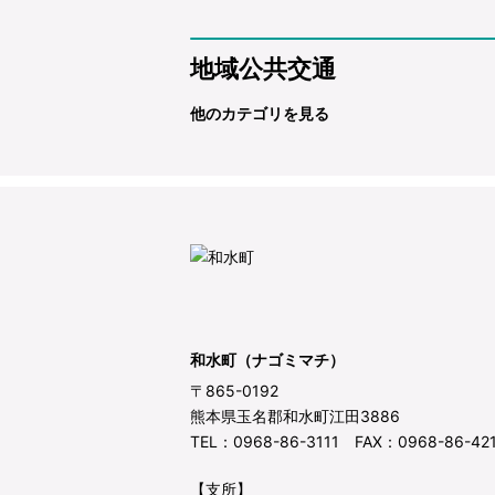
地域公共交通
他のカテゴリを見る
和水町（ナゴミマチ）
〒865-0192
熊本県玉名郡和水町江田3886
TEL：0968-86-3111 FAX：0968-86-42
【支所】