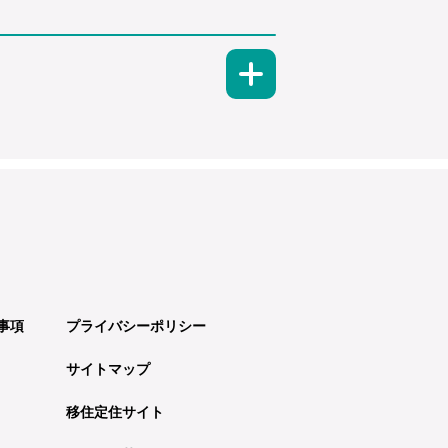
事項
プライバシーポリシー
サイトマップ
移住定住サイト