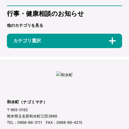
行事・健康相談のお知らせ
他のカテゴリを見る
カテゴリ選択
和水町（ナゴミマチ）
〒865-0192
熊本県玉名郡和水町江田3886
TEL：0968-86-3111 FAX：0968-86-4215