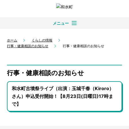
メニュー
ホーム
くらしの情報
行事・健康相談のお知らせ
行事・健康相談のお知らせ
行事・健康相談のお知らせ
和水町古墳祭ライブ（出演：玉城千春（Kiroro）
さん）申込受付開始！【8月23日(日曜日)17時ま
で】