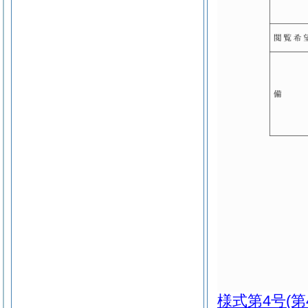
様式第4号
(