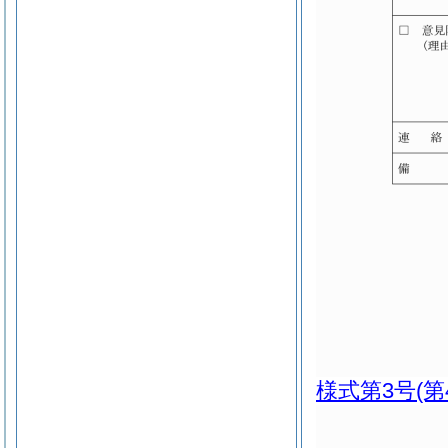
様式第3号
(