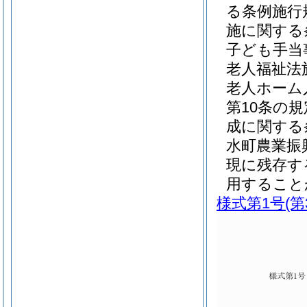
る条例施行
施に関する
子ども手当
老人福祉法
老人ホーム
第10条の
成に関する
水町農業振
現に残存す
用すること
様式第1号
(