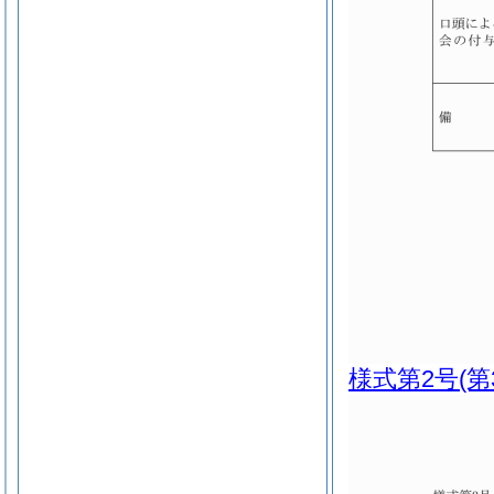
様式第2号
(