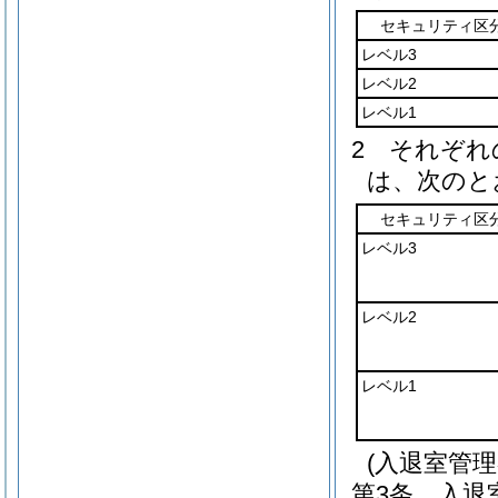
セキュリティ区
レベル3
レベル2
レベル1
2
それぞれ
は、次のと
セキュリティ区
レベル3
レベル2
レベル1
(入退室管理
第3条
入退