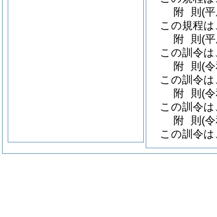
附
則
(
この規程は
附
則
(
この訓令は
附
則
(
この訓令は
附
則
(
この訓令は
附
則
(
この訓令は