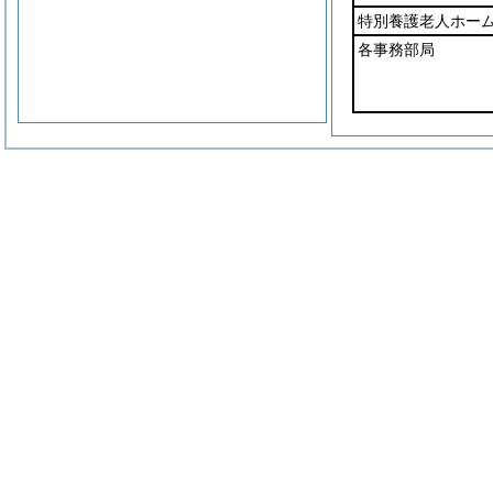
特別養護老人ホー
各事務部局