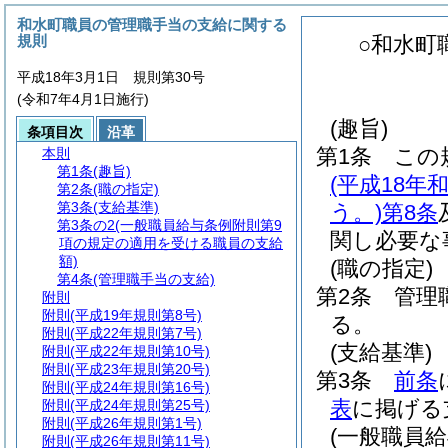
和水町職員の管理職手当の支給に関する
規則
○和水町
平成18年3月1日 規則第30号
(令和7年4月1日施行)
(趣旨)
条項目次
沿革
第1条
この
本則
第1条
(趣旨)
(平成18
第2条
(職の指定)
第3条
(支給基準)
う。)
第8条
第3条の2
(一般職員給与条例附則第9
関し必要な
項の規定の適用を受ける職員の支給
額)
(職の指定)
第4条
(管理職手当の支給)
第2条
管理
附則
附則
(平成19年規則第8号)
る。
附則
(平成22年規則第7号)
(支給基準)
附則
(平成22年規則第10号)
附則
(平成23年規則第20号)
第3条
前条
附則
(平成24年規則第16号)
表
に掲げる
附則
(平成24年規則第25号)
附則
(平成26年規則第1号)
(一般職員
附則
(平成26年規則第11号)