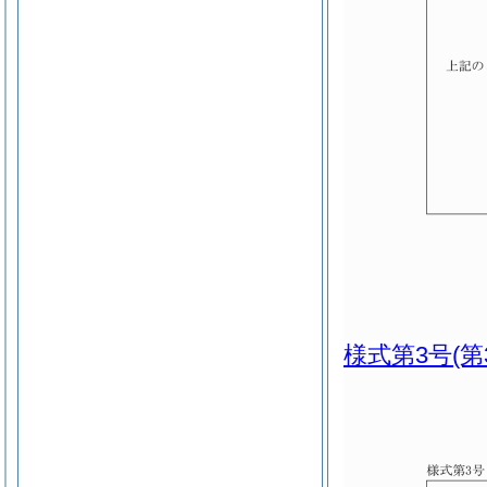
様式第3号
(