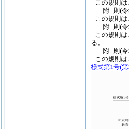
この規則は
附
則
(
この規則は
附
則
(
この規則は
る。
附
則
(
この規則は
様式第1号
(