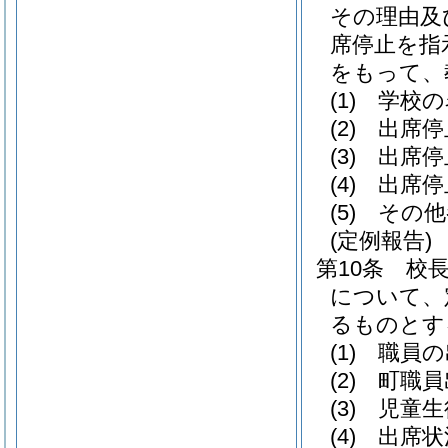
その理由及
席停止を指
をもって、
(1)
学校の
(2)
出席停
(3)
出席停
(4)
出席停
(5)
その他
(定例報告)
第10条
校
について、
るものとす
(1)
職員の
(2)
町職員
(3)
児童生
(4)
出席状