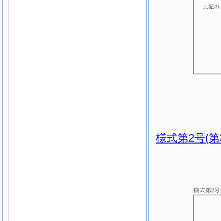
様式第2号
(