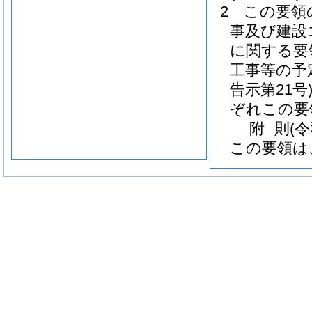
2
この要領
事及び建設
に関する要
工事等の予
告示第21号
ぞれこの要
附
則
(
この要領は