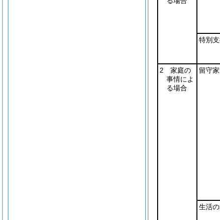
る場合
特別支
2 家庭の
留守家
事情によ
る場合
生活の