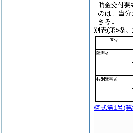
助金交付要
のは、当分
きる。
別表
(第5条、
区分
障害者
特別障害者
様式第1号
(