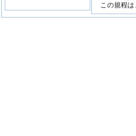
この規程は