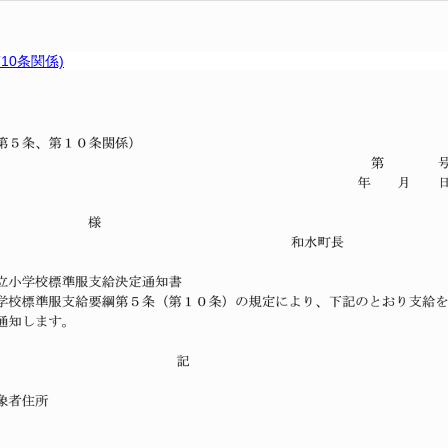
10条関係)