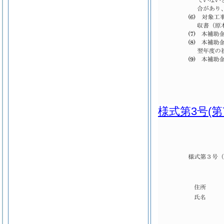
様式第3号
(