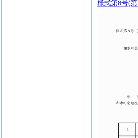
様式第8号
(第