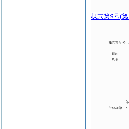
様式第9号
(第