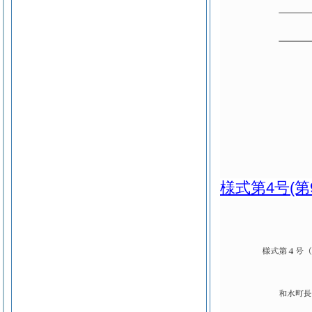
様式第4号
(