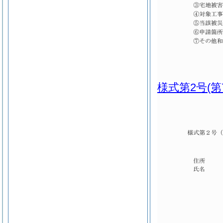
様式第2号
(