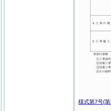
様式第7号
(第