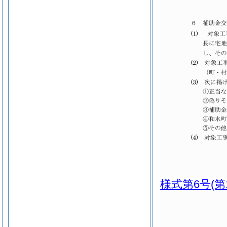
様式第6号
(第