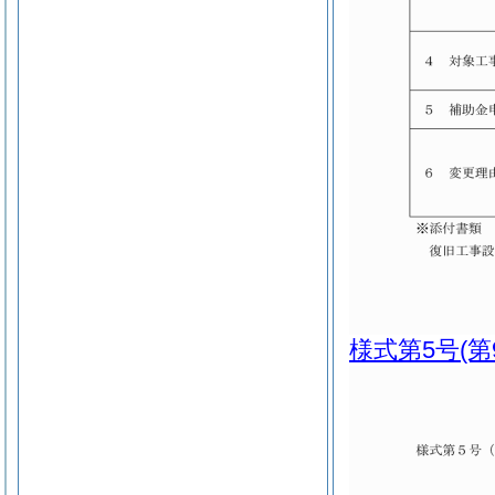
様式第5号
(