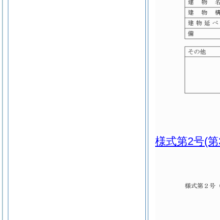
様式第2号
(