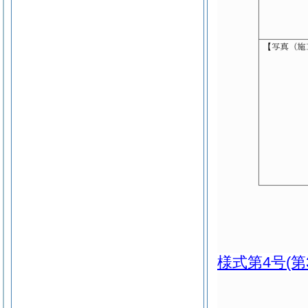
様式第4号
(