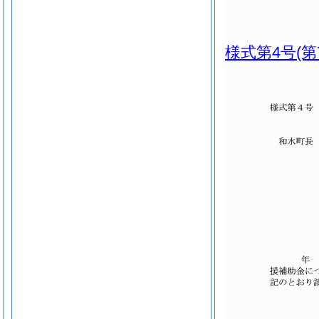
様式第4号
(