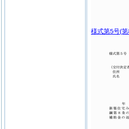
様式第5号
(