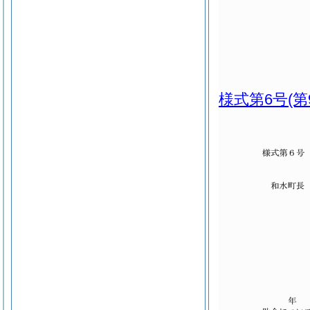
様式第6号
(