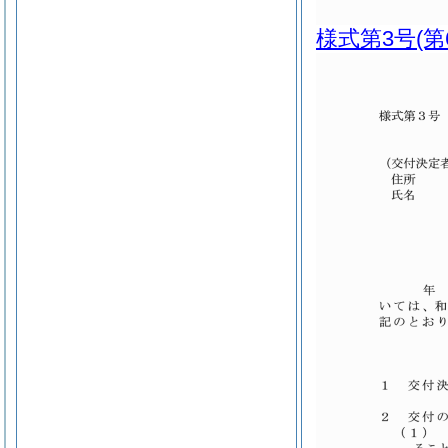
様式第3号
(