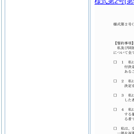
様式第2号
(