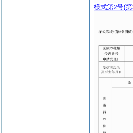
様式第2号
(