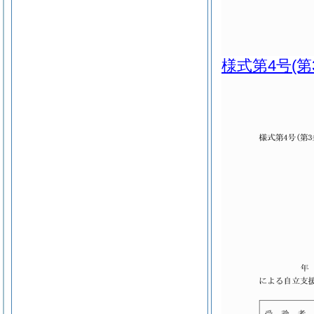
様式第4号
(