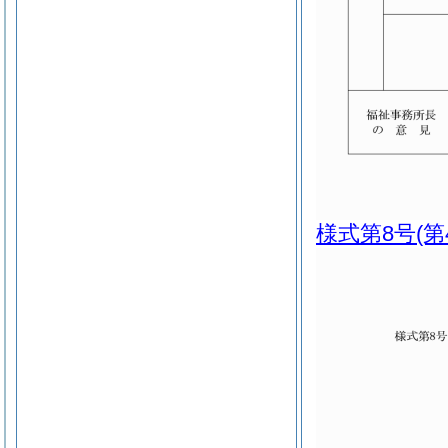
様式第8号
(