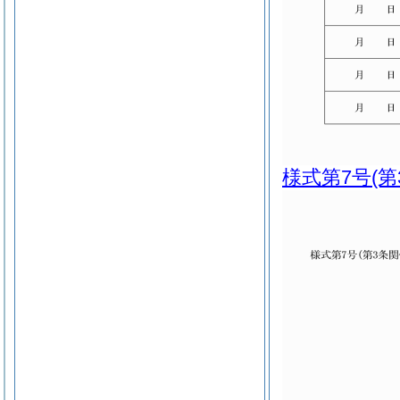
様式第7号
(