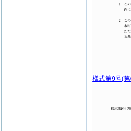
様式第9号
(