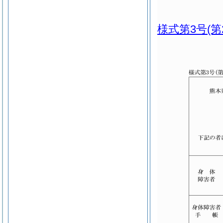
様式第3号
(