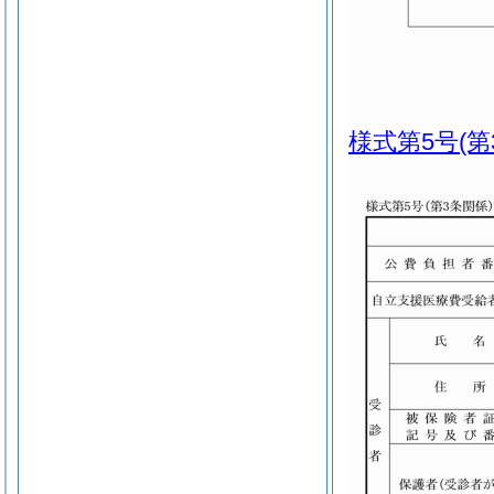
様式第5号
(