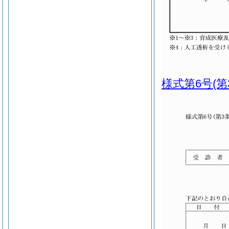
様式第6号
(