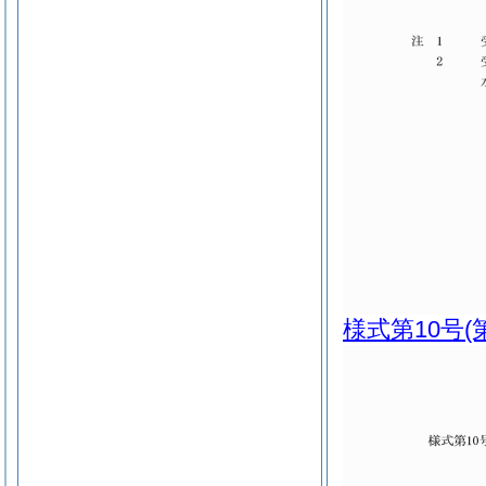
様式第10号
(