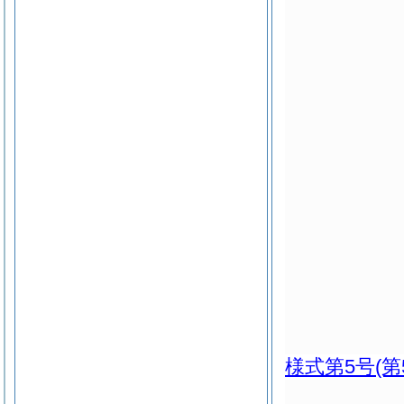
様式第5号
(