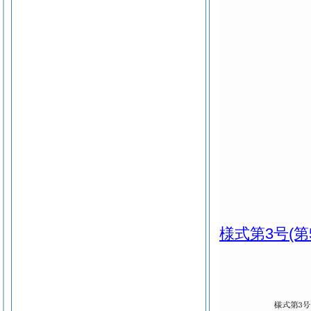
様式第3号
(