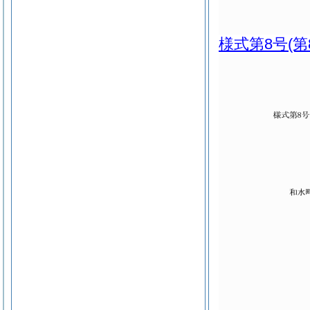
様式第8号
(