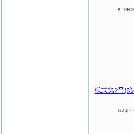
様式第2号
(