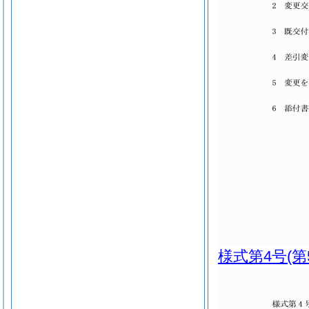
様式第4号
(