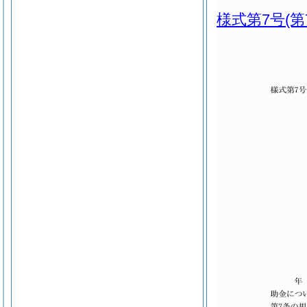
様式第7号
(