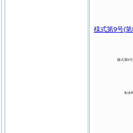
様式第9号
(