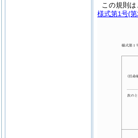
この規則は
様式第1号
(