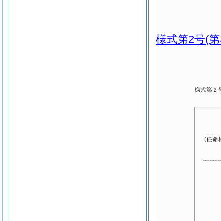
様式第2号
(