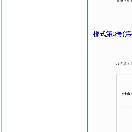
様式第3号
(