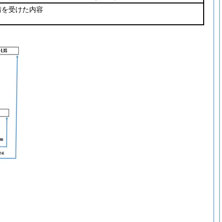
請を受けた内容