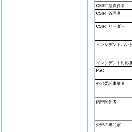
CSIRT副責任者
CSIRT管理者
CSIRTリーダー
インシデントハン
インシデント対応
PoC
外部委託事業者
内部関係者
外部の専門家