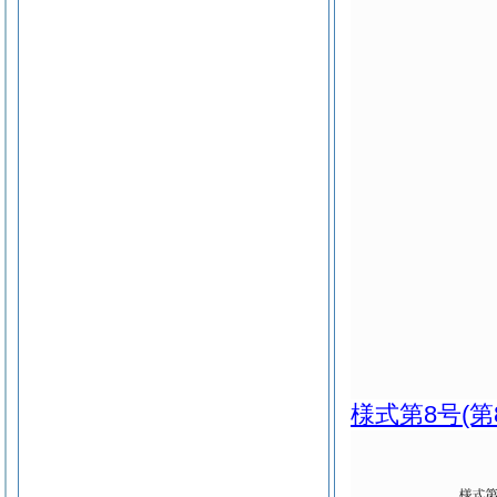
様式第8号
(