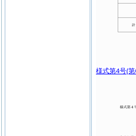
様式第4号
(