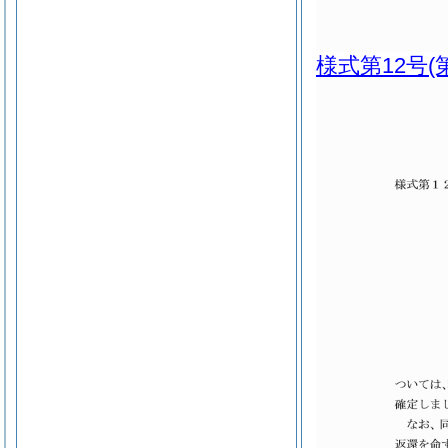
様式第12号
(