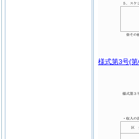
様式第3号
(