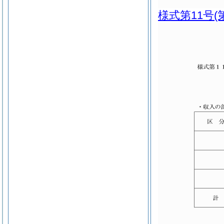
様式第11号
(