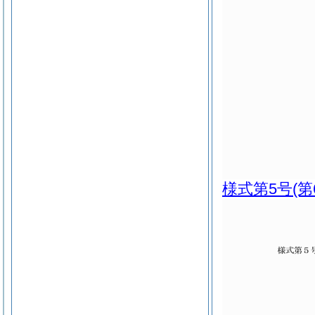
様式第5号
(