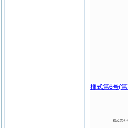
様式第6号
(