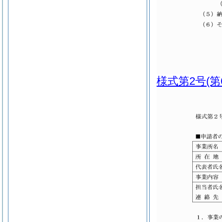
様式第2号
(