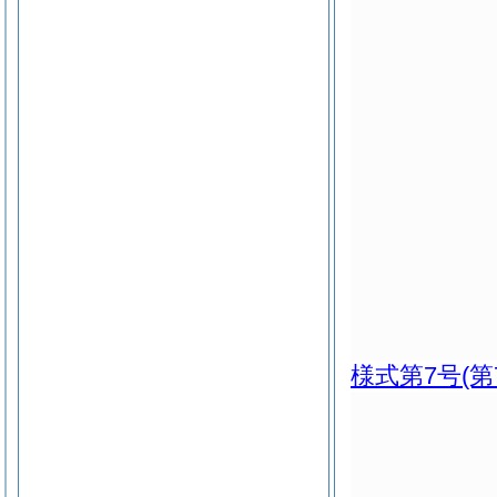
様式第7号
(