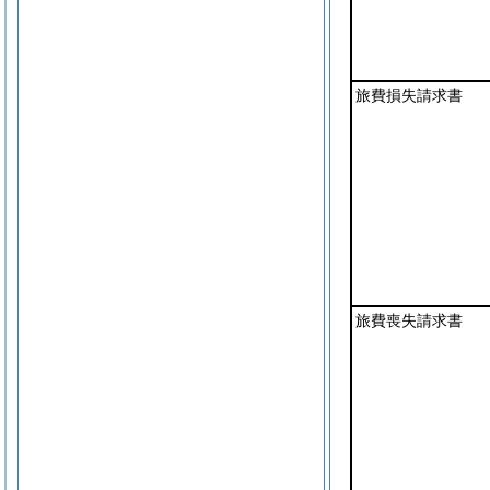
旅費損失請求書
旅費喪失請求書