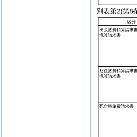
別表第2
(第8
区分
出張旅費精算請求
概算請求書
赴任旅費精算請求
概算請求書
死亡時旅費請求書