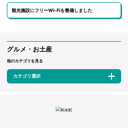
観光施設にフリーWi-Fiを整備しました
グルメ・お土産
他のカテゴリを見る
カテゴリ選択