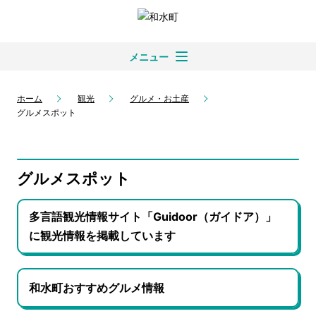
メニュー
ホーム
観光
グルメ・お土産
グルメスポット
グルメスポット
多言語観光情報サイト「Guidoor（ガイドア）」
に観光情報を掲載しています
和水町おすすめグルメ情報