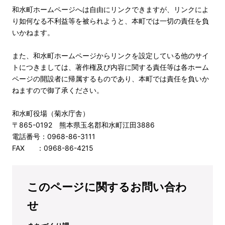
和水町ホームページへは自由にリンクできますが、リンクによ
り如何なる不利益等を被られようと、本町では一切の責任を負
いかねます。
また、和水町ホームページからリンクを設定している他のサイ
トにつきましては、著作権及び内容に関する責任等は各ホーム
ページの開設者に帰属するものであり、本町では責任を負いか
ねますので御了承ください。
和水町役場（菊水庁舎）
〒865-0192 熊本県玉名郡和水町江田3886
電話番号：0968-86-3111
FAX ：0968-86-4215
このページに関するお問い合わ
せ