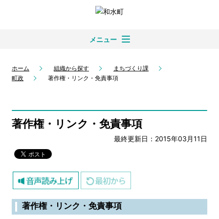
メニュー
ホーム
組織から探す
まちづくり課
町政
著作権・リンク・免責事項
著作権・リンク・免責事項
最終更新日：2015年03月11日
著作権・リンク・免責事項