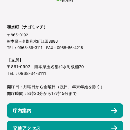
和水町（ナゴミマチ）
〒865-0192
熊本県玉名郡和水町江田3886
TEL：0968-86-3111 FAX：0968-86-4215
【支所】
〒861-0992 熊本県玉名郡和水町板楠70
TEL：0968-34-3111
開庁日：月曜日から金曜日（祝日、年末年始を除く）
開庁時間：8時30分から17時15分まで
庁内案内
交通アクセス