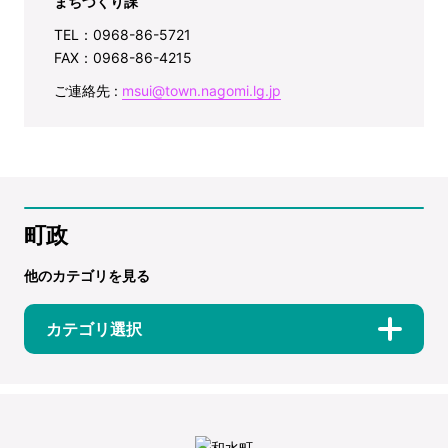
まちづくり課
TEL：0968-86-5721
FAX：0968-86-4215
ご連絡先 :
msui@town.nagomi.lg.jp
町政
他のカテゴリを見る
カテゴリ選択