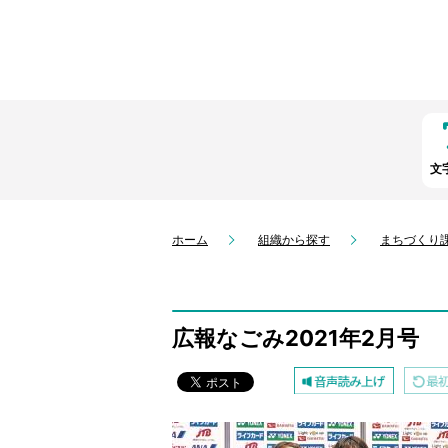
文
ホーム
組織から探す
まちづくり
広報なごみ2021年2月号