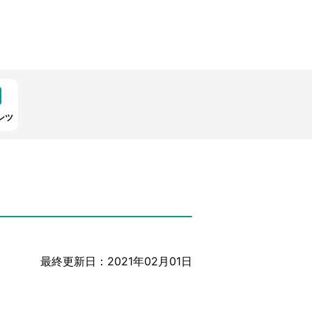
ンツ
最終更新日：2021年02月01日