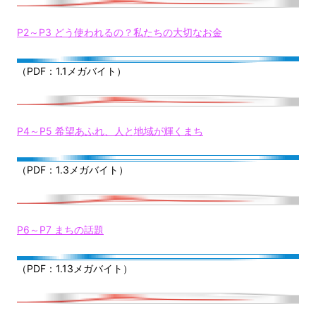
P2～P3 どう使われるの？私たちの大切なお金
（PDF：1.1メガバイト）
P4～P5 希望あふれ、人と地域が輝くまち
（PDF：1.3メガバイト）
P6～P7 まちの話題
（PDF：1.13メガバイト）