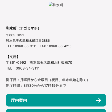
和水町（ナゴミマチ）
〒865-0192
熊本県玉名郡和水町江田3886
TEL：0968-86-3111 FAX：0968-86-4215
【支所】
〒861-0992 熊本県玉名郡和水町板楠70
TEL：0968-34-3111
開庁日：月曜日から金曜日（祝日、年末年始を除く）
開庁時間：8時30分から17時15分まで
庁内案内