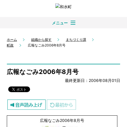
メニュー
ホーム
組織から探す
まちづくり課
町政
広報なごみ2006年8月号
広報なごみ2006年8月号
最終更新日：2006年08月01日
広報なごみ2006年8月号