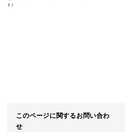
ト）
このページに関するお問い合わ
せ