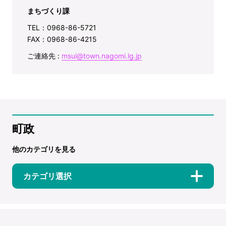
まちづくり課
TEL：0968-86-5721
FAX：0968-86-4215
ご連絡先 :
msui@town.nagomi.lg.jp
町政
他のカテゴリを見る
カテゴリ選択