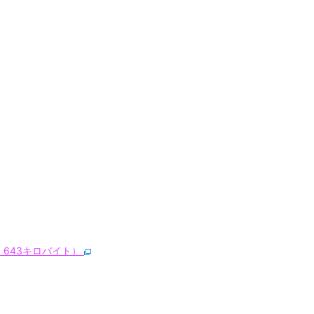
643キロバイト）