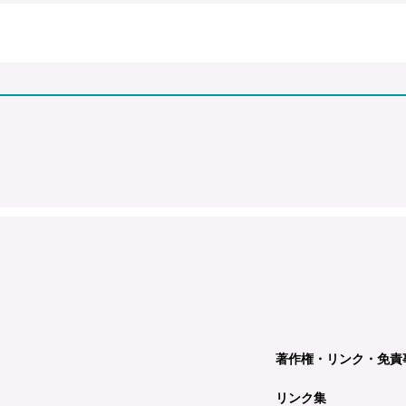
著作権・リンク・免責
リンク集