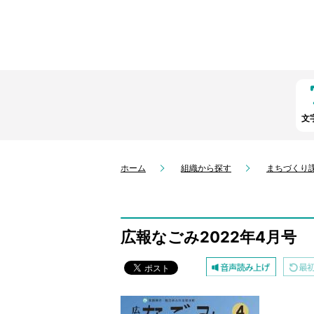
文
ホーム
組織から探す
まちづくり
広報なごみ2022年4月号