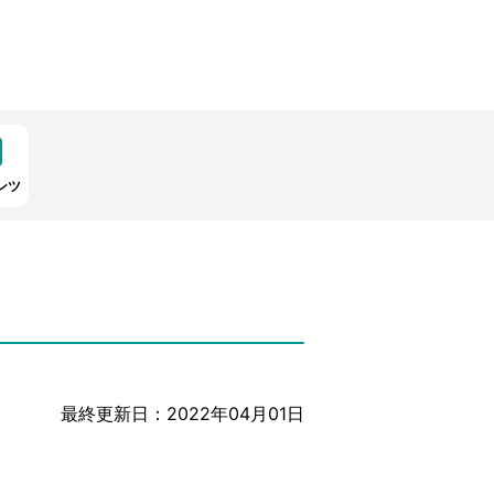
ンツ
最終更新日：2022年04月01日