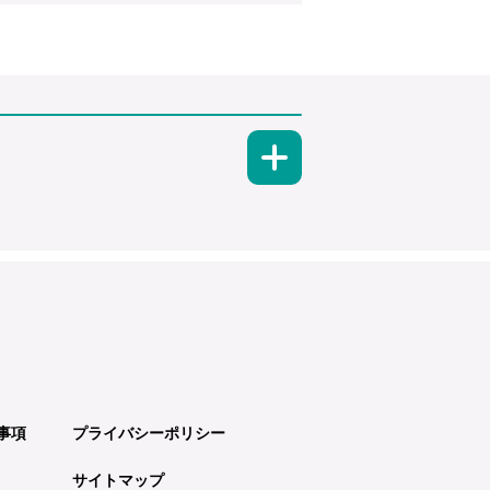
事項
プライバシーポリシー
サイトマップ