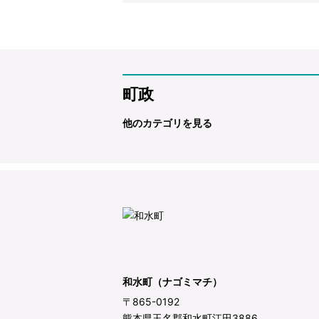
町政
他のカテゴリを見る
和水町（ナゴミマチ）
〒865-0192
熊本県玉名郡和水町江田3886