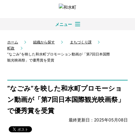
メニュー
ホーム
組織から探す
まちづくり課
町政
”なごみ”を映した和水町プロモーション動画が「第7回日本国際
観光映画祭」で優秀賞を受賞
”なごみ”を映した和水町プロモーショ
ン動画が「第7回日本国際観光映画祭」
で優秀賞を受賞
最終更新日：2025年05月08日