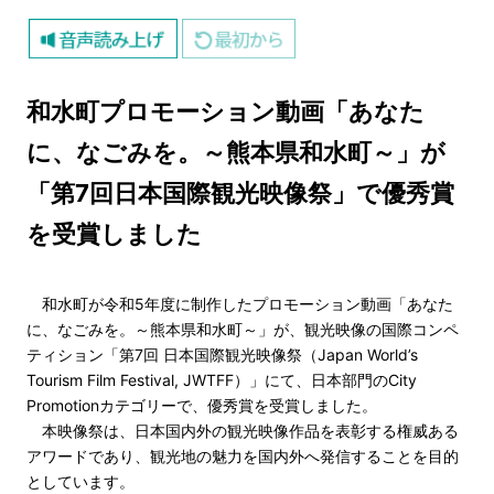
和水町プロモーション動画「あなた
に、なごみを。～熊本県和水町～」が
「第7回日本国際観光映像祭」で優秀賞
を受賞しました
和水町が令和5年度に制作したプロモーション動画「あなた
に、なごみを。～熊本県和水町～」が、観光映像の国際コンペ
ティション「第7回 日本国際観光映像祭（Japan World’s
Tourism Film Festival, JWTFF）」にて、日本部門のCity
Promotionカテゴリーで、優秀賞を受賞しました。
本映像祭は、日本国内外の観光映像作品を表彰する権威ある
アワードであり、観光地の魅力を国内外へ発信することを目的
としています。