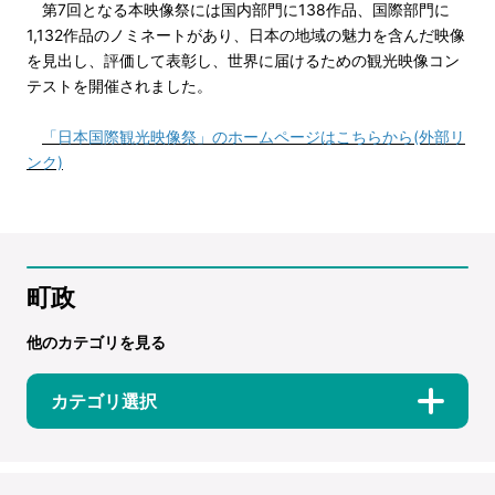
第7回となる本映像祭には国内部門に138作品、国際部門に
1,132作品のノミネートがあり、日本の地域の魅力を含んだ映像
を見出し、評価して表彰し、世界に届けるための観光映像コン
テストを開催されました。
「日本国際観光映像祭」のホームページはこちらから(外部リ
ンク)
町政
他のカテゴリを見る
カテゴリ選択