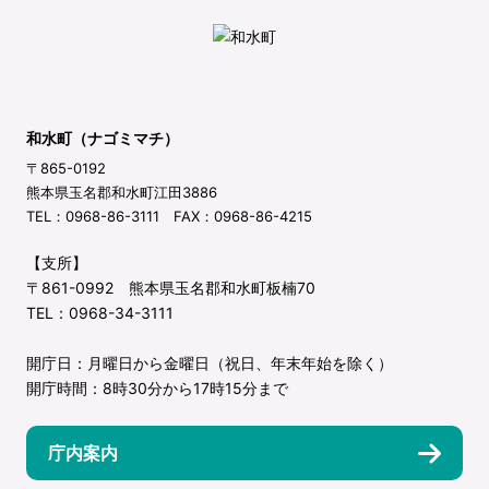
和水町（ナゴミマチ）
〒865-0192
熊本県玉名郡和水町江田3886
TEL：0968-86-3111 FAX：0968-86-4215
【支所】
〒861-0992 熊本県玉名郡和水町板楠70
TEL：0968-34-3111
開庁日：月曜日から金曜日（祝日、年末年始を除く）
開庁時間：8時30分から17時15分まで
庁内案内