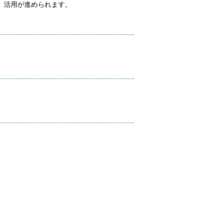
、活用が進められます。