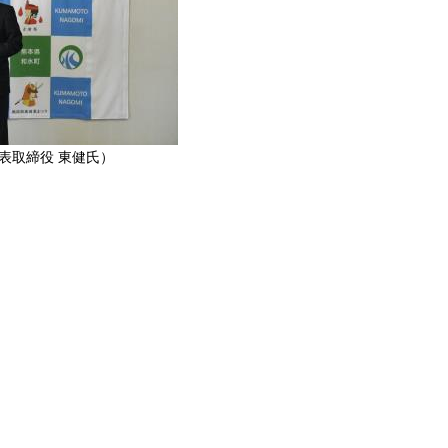
表取締役 東健氏）