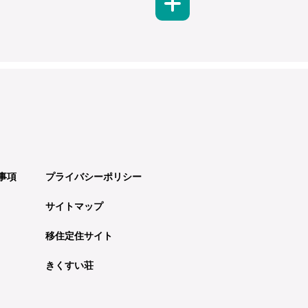
事項
プライバシーポリシー
サイトマップ
移住定住サイト
きくすい荘