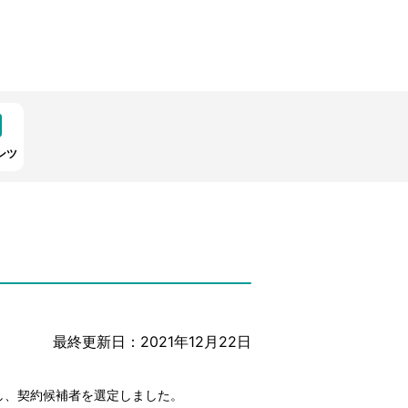
ンツ
最終更新日：2021年12月22日
し、契約候補者を選定しました。