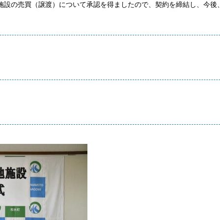
施設の売買（譲渡）について承認を得ましたので、契約を締結し、今後