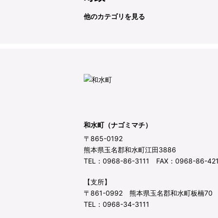
他のカテゴリを見る
和水町（ナゴミマチ）
〒865-0192
熊本県玉名郡和水町江田3886
TEL：0968-86-3111 FAX：0968-86-42
【支所】
〒861-0992 熊本県玉名郡和水町板楠70
TEL：0968-34-3111