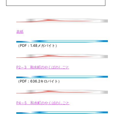
表紙
（PDF：1.48メガバイト）
P2～3 和水町のやくばのしごと
（PDF：636.2キロバイト）
P4～5 和水町のやくばのしごと