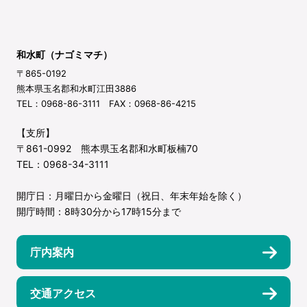
和水町（ナゴミマチ）
〒865-0192
熊本県玉名郡和水町江田3886
TEL：0968-86-3111 FAX：0968-86-4215
【支所】
〒861-0992 熊本県玉名郡和水町板楠70
TEL：0968-34-3111
開庁日：月曜日から金曜日（祝日、年末年始を除く）
開庁時間：8時30分から17時15分まで
庁内案内
交通アクセス