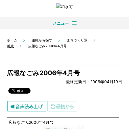
メニュー
ホーム
組織から探す
まちづくり課
町政
広報なごみ2006年4月号
広報なごみ2006年4月号
最終更新日：2006年04月19日
広報なごみ2006年4月号