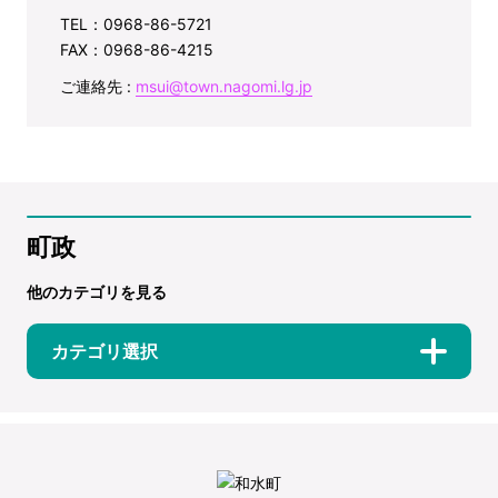
TEL：0968-86-5721
FAX：0968-86-4215
ご連絡先 :
msui@town.nagomi.lg.jp
町政
他のカテゴリを見る
カテゴリ選択