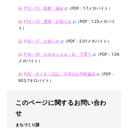
P12～13 医療・福祉
（PDF：1.7メガバイト）
P14～15 選挙・お知らせ
（PDF：1.23メガバイ
ト）
P16～17 お知らせ
（PDF：2.01メガバイト）
P18～19 おおきくなぁ～れ・子育て
（PDF：1.56
メガバイト）
P20 すくすく日記・今月のお手軽逸品
（PDF：
603.7キロバイト）
このページに関するお問い合わ
せ
まちづくり課