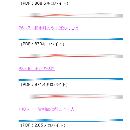
（PDF：868.5キロバイト）
P6～7 和水町のやくばのしごと
（PDF：870キロバイト）
P8～9 まちの話題
（PDF：974.4キロバイト）
P10～11 資料館に行こう・人
（PDF：2.05メガバイト）