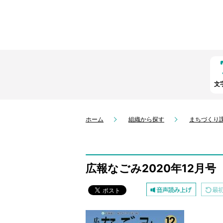
文
ホーム
組織から探す
まちづくり
広報なごみ2020年12月号