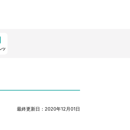
ンツ
最終更新日：2020年12月01日