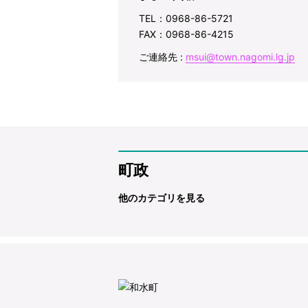
TEL：0968-86-5721
FAX：0968-86-4215
ご連絡先 :
msui@town.nagomi.lg.jp
町政
他のカテゴリを見る