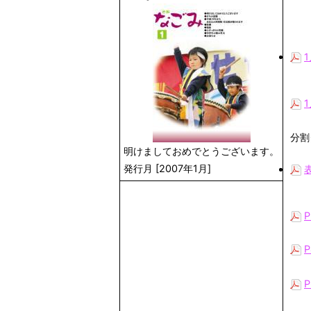
分割
明けましておめでとうございます。
発行月 [2007年1月]