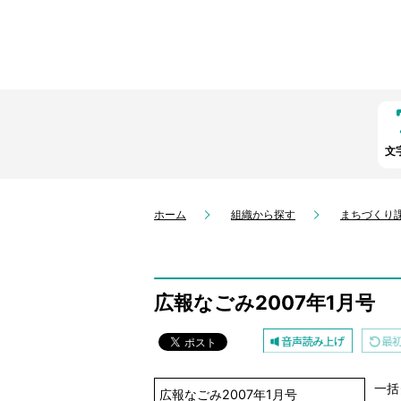
文
ホーム
組織から探す
まちづくり
広報なごみ2007年1月号
一括
広報なごみ2007年1月号