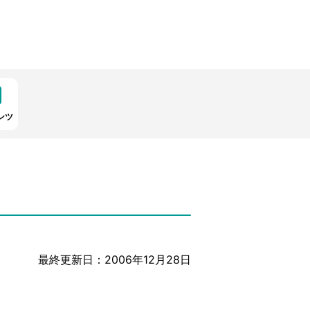
ンツ
最終更新日：2006年12月28日