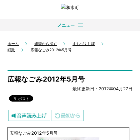
メニュー
ホーム
組織から探す
まちづくり課
町政
広報なごみ2012年5月号
広報なごみ2012年5月号
最終更新日：2012年04月27日
広報なごみ2012年5月号