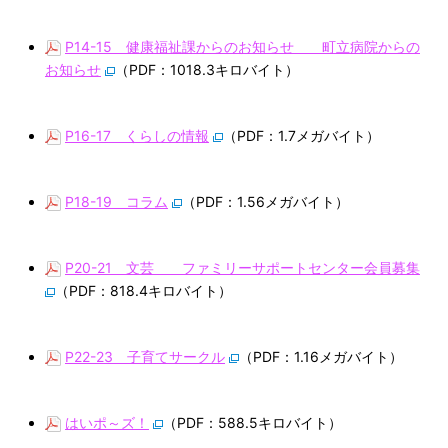
P14-15 健康福祉課からのお知らせ 町立病院からの
お知らせ
（PDF：1018.3キロバイト）
P16-17 くらしの情報
（PDF：1.7メガバイト）
P18-19 コラム
（PDF：1.56メガバイト）
P20-21 文芸 ファミリーサポートセンター会員募集
（PDF：818.4キロバイト）
P22-23 子育てサークル
（PDF：1.16メガバイト）
はいポ～ズ！
（PDF：588.5キロバイト）