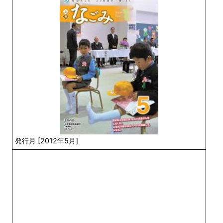
発行月 [2012年5月]