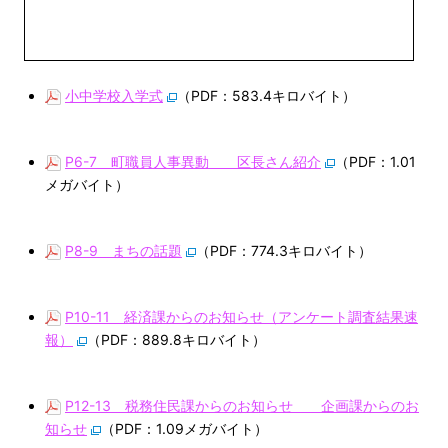
小中学校入学式
（PDF：583.4キロバイト）
P6-7 町職員人事異動 区長さん紹介
（PDF：1.01
メガバイト）
P8-9 まちの話題
（PDF：774.3キロバイト）
P10-11 経済課からのお知らせ（アンケート調査結果速
報）
（PDF：889.8キロバイト）
P12-13 税務住民課からのお知らせ 企画課からのお
知らせ
（PDF：1.09メガバイト）