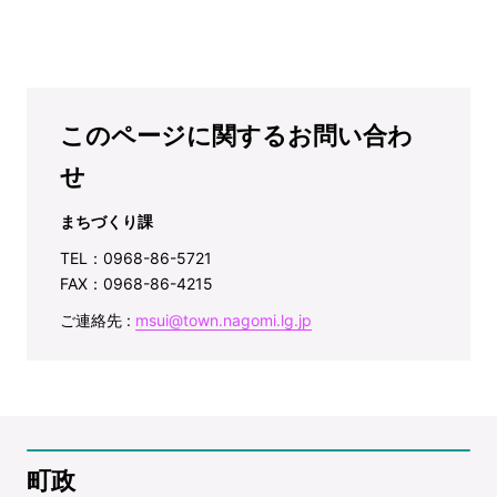
このページに関するお問い合わ
せ
まちづくり課
TEL：0968-86-5721
FAX：0968-86-4215
ご連絡先 :
msui@town.nagomi.lg.jp
町政