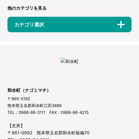
他のカテゴリを見る
カテゴリ選択
和水町（ナゴミマチ）
〒865-0192
熊本県玉名郡和水町江田3886
TEL：0968-86-3111 FAX：0968-86-4215
【支所】
〒861-0992 熊本県玉名郡和水町板楠70