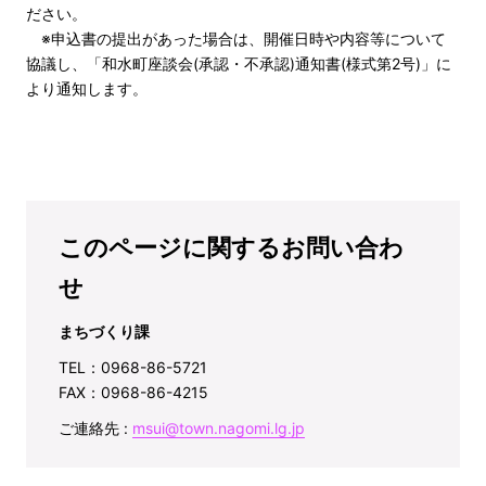
ださい。
※申込書の提出があった場合は、開催日時や内容等について
協議し、「和水町座談会(承認・不承認)通知書(様式第2号)」に
より通知します。
このページに関するお問い合わ
せ
まちづくり課
TEL：0968-86-5721
FAX：0968-86-4215
ご連絡先 :
msui@town.nagomi.lg.jp