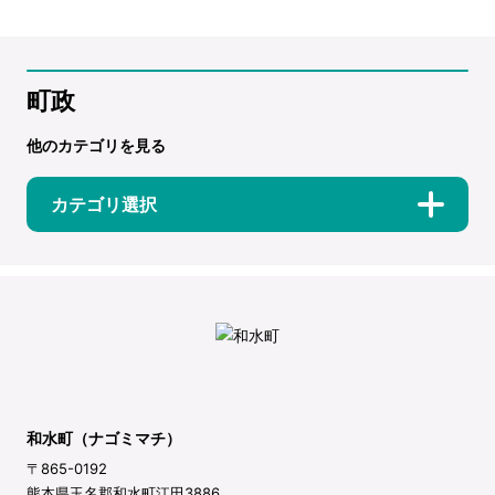
町政
他のカテゴリを見る
カテゴリ選択
和水町（ナゴミマチ）
〒865-0192
熊本県玉名郡和水町江田3886