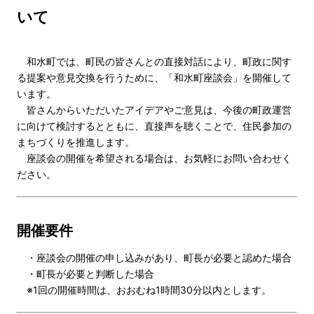
いて
和水町では、町民の皆さんとの直接対話により、町政に関す
る提案や意見交換を行うために、「和水町座談会」を開催して
います。
皆さんからいただいたアイデアやご意見は、今後の町政運営
に向けて検討するとともに、直接声を聴くことで、住民参加の
まちづくりを推進します。
座談会の開催を希望される場合は、お気軽にお問い合わせく
ださい。
開催要件
・座談会の開催の申し込みがあり、町長が必要と認めた場合
・町長が必要と判断した場合
※1回の開催時間は、おおむね1時間30分以内とします。