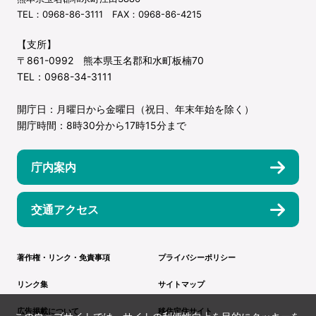
TEL：0968-86-3111 FAX：0968-86-4215
【支所】
〒861-0992 熊本県玉名郡和水町板楠70
TEL：0968-34-3111
開庁日：月曜日から金曜日（祝日、年末年始を除く）
開庁時間：8時30分から17時15分まで
庁内案内
交通アクセス
著作権・リンク・免責事項
プライバシーポリシー
リンク集
サイトマップ
広告掲載について
移住定住サイト