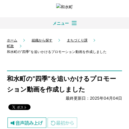
メニュー
ホーム
組織から探す
まちづくり課
町政
和水町の”四季”を追いかけるプロモーション動画を作成しました
和水町の”四季”を追いかけるプロモー
ション動画を作成しました
最終更新日：2025年04月04日