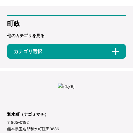
町政
他のカテゴリを見る
カテゴリ選択
和水町（ナゴミマチ）
〒865-0192
熊本県玉名郡和水町江田3886