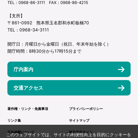
TEL：0968-86-3111 FAX：0968-86-4215
【支所】
〒861-0992 熊本県玉名郡和水町板楠70
TEL：0968-34-3111
開庁日：月曜日から金曜日（祝日、年末年始を除く）
開庁時間：8時30分から17時15分まで
庁内案内
交通アクセス
著作権・リンク・免責事項
プライバシーポリシー
リンク集
サイトマップ
広告掲載について
移住定住サイト
このウェブサイトでは、サイトの利便性向上を目的にクッキーを