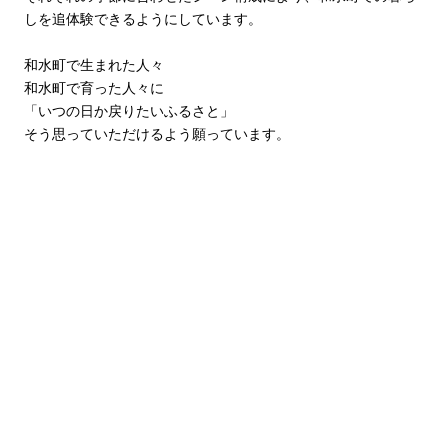
しを追体験できるようにしています。
和水町で生まれた人々
和水町で育った人々に
「いつの日か戻りたいふるさと」
そう思っていただけるよう願っています。