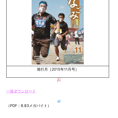
発行月［2015年11月号］
一括ダウンロード
（PDF：8.83メガバイト）