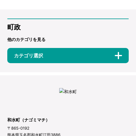
町政
他のカテゴリを見る
カテゴリ選択
和水町（ナゴミマチ）
〒865-0192
熊本県玉名郡和水町江田3886