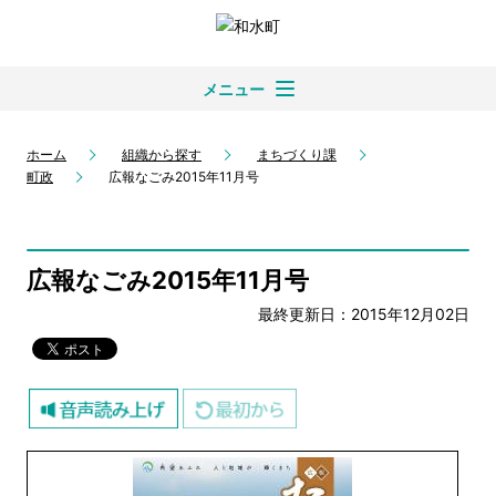
メニュー
ホーム
組織から探す
まちづくり課
町政
広報なごみ2015年11月号
広報なごみ2015年11月号
最終更新日：2015年12月02日