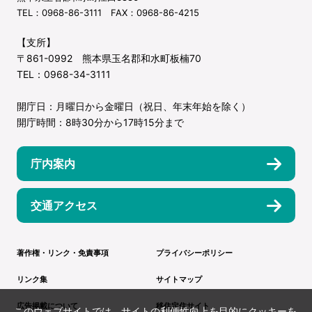
TEL：0968-86-3111 FAX：0968-86-4215
【支所】
〒861-0992 熊本県玉名郡和水町板楠70
TEL：0968-34-3111
開庁日：月曜日から金曜日（祝日、年末年始を除く）
開庁時間：8時30分から17時15分まで
庁内案内
交通アクセス
著作権・リンク・免責事項
プライバシーポリシー
リンク集
サイトマップ
広告掲載について
移住定住サイト
このウェブサイトでは、サイトの利便性向上を目的にクッキーを