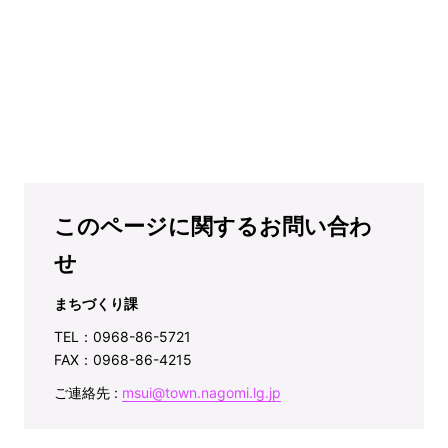
このページに関するお問い合わ
せ
まちづくり課
TEL：0968-86-5721
FAX：0968-86-4215
ご連絡先 :
msui@town.nagomi.lg.jp