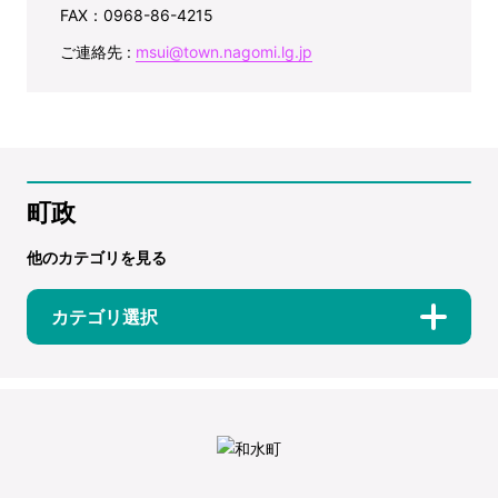
FAX：0968-86-4215
ご連絡先 :
msui@town.nagomi.lg.jp
町政
他のカテゴリを見る
カテゴリ選択