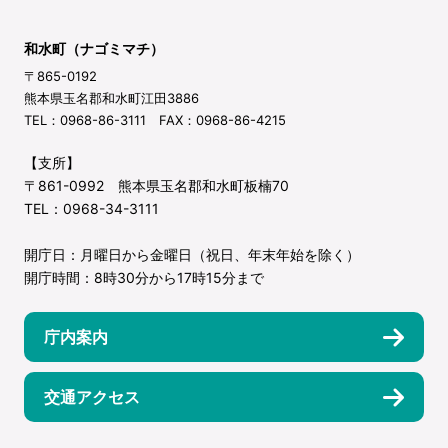
和水町（ナゴミマチ）
〒865-0192
熊本県玉名郡和水町江田3886
TEL：0968-86-3111 FAX：0968-86-4215
【支所】
〒861-0992 熊本県玉名郡和水町板楠70
TEL：0968-34-3111
開庁日：月曜日から金曜日（祝日、年末年始を除く）
開庁時間：8時30分から17時15分まで
庁内案内
交通アクセス