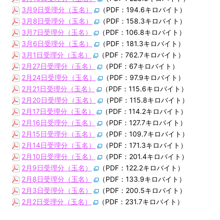
3月9日受理分（玉名）
（PDF：194.6キロバイト）
3月8日受理分（玉名）
（PDF：158.3キロバイト）
3月7日受理分（玉名）
（PDF：106.8キロバイト）
3月6日受理分（玉名）
（PDF：181.3キロバイト）
3月1日受理分（玉名）
（PDF：762.7キロバイト）
2月27日受理分（玉名）
（PDF：67キロバイト）
2月24日受理分（玉名）
（PDF：97.9キロバイト）
2月21日受理分（玉名）
（PDF：115.6キロバイト）
2月20日受理分（玉名）
（PDF：115.8キロバイト）
2月17日受理分（玉名）
（PDF：114.2キロバイト）
2月16日受理分（玉名）
（PDF：127.7キロバイト）
2月15日受理分（玉名）
（PDF：109.7キロバイト）
2月14日受理分（玉名）
（PDF：171.3キロバイト）
2月10日受理分（玉名）
（PDF：201.4キロバイト）
2月9日受理分（玉名）
（PDF：122.2キロバイト）
2月8日受理分（玉名）
（PDF：133.9キロバイト）
2月3日受理分（玉名）
（PDF：200.5キロバイト）
2月2日受理分（玉名）
（PDF：231.7キロバイト）