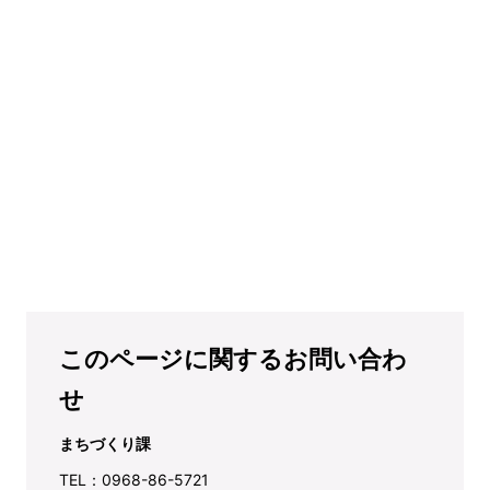
このページに関するお問い合わ
せ
まちづくり課
TEL：0968-86-5721