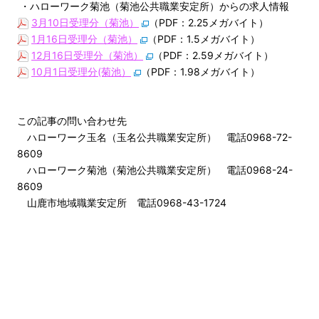
・ハローワーク菊池（菊池公共職業安定所）からの求人情報
3月10日受理分（菊池）
（PDF：2.25メガバイト）
1月16日受理分（菊池）
（PDF：1.5メガバイト）
12月16日受理分（菊池）
（PDF：2.59メガバイト）
10月1日受理分(菊池）
（PDF：1.98メガバイト）
この記事の問い合わせ先
ハローワーク玉名（玉名公共職業安定所） 電話0968-72-
8609
ハローワーク菊池（菊池公共職業安定所） 電話0968-24-
8609
山鹿市地域職業安定所 電話0968-43-1724