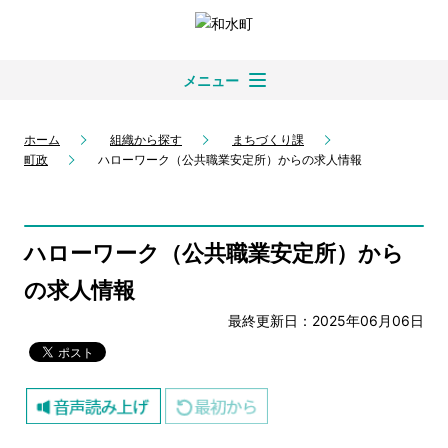
メニュー
ホーム
組織から探す
まちづくり課
町政
ハローワーク（公共職業安定所）からの求人情報
ハローワーク（公共職業安定所）から
の求人情報
最終更新日：2025年06月06日