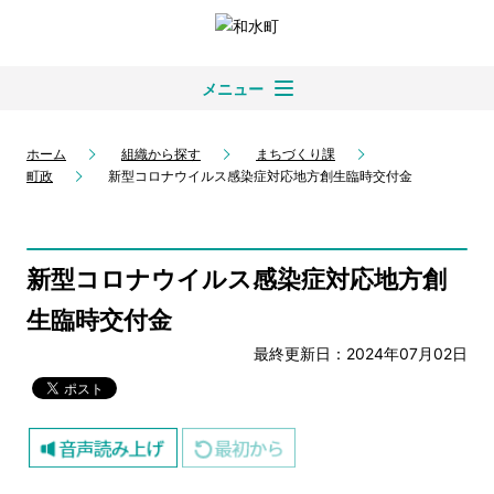
メニュー
ホーム
組織から探す
まちづくり課
町政
新型コロナウイルス感染症対応地方創生臨時交付金
新型コロナウイルス感染症対応地方創
生臨時交付金
最終更新日：2024年07月02日