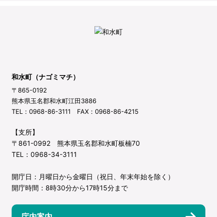
和水町（ナゴミマチ）
〒865-0192
熊本県玉名郡和水町江田3886
TEL：0968-86-3111 FAX：0968-86-4215
【支所】
〒861-0992 熊本県玉名郡和水町板楠70
TEL：0968-34-3111
開庁日：月曜日から金曜日（祝日、年末年始を除く）
開庁時間：8時30分から17時15分まで
庁内案内