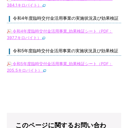
384.1キロバイト）
令和4年度臨時交付金活用事業の実施状況及び効果検証
令和4年度臨時交付金活用事業_効果検証シート（PDF：
397.7キロバイト）
令和5年度臨時交付金活用事業の実施状況及び効果検証
令和5年度臨時交付金活用事業_効果検証シート（PDF：
205.5キロバイト）
このページに関するお問い合わ