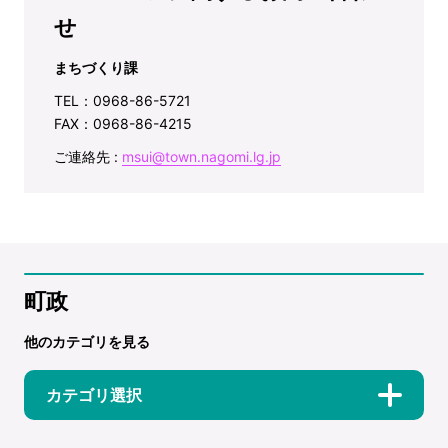
せ
まちづくり課
TEL：0968-86-5721
FAX：0968-86-4215
ご連絡先 :
msui@town.nagomi.lg.jp
町政
他のカテゴリを見る
カテゴリ選択