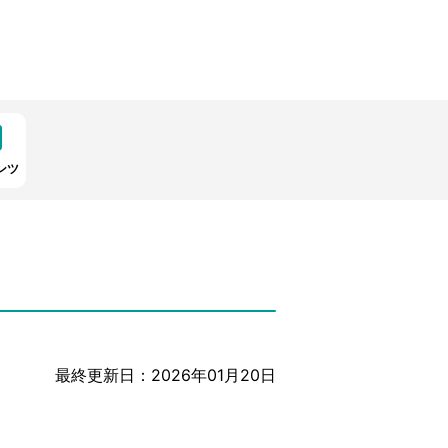
ンツ
最終更新日：2026年01月20日