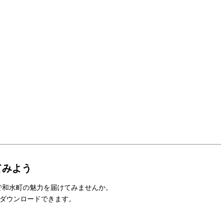
てみよう
和水町の魅力を届けてみませんか。
ダウンロードできます。