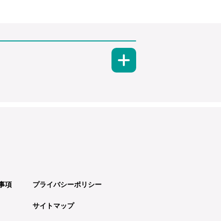
事項
プライバシーポリシー
サイトマップ