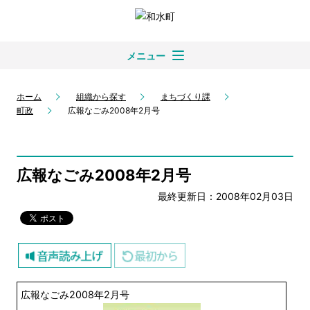
メニュー
ホーム
組織から探す
まちづくり課
町政
広報なごみ2008年2月号
広報なごみ2008年2月号
最終更新日：2008年02月03日
広報なごみ2008年2月号