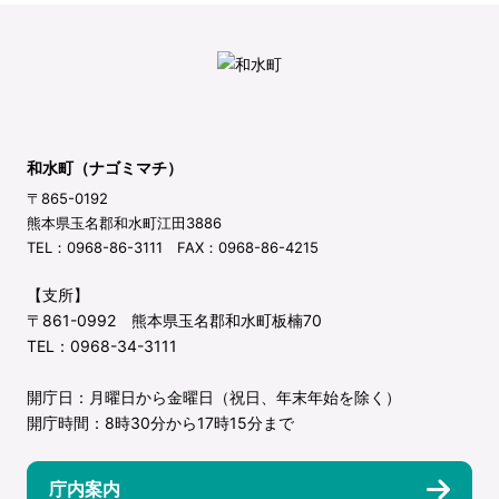
和水町（ナゴミマチ）
〒865-0192
熊本県玉名郡和水町江田3886
TEL：0968-86-3111 FAX：0968-86-4215
【支所】
〒861-0992 熊本県玉名郡和水町板楠70
TEL：0968-34-3111
開庁日：月曜日から金曜日（祝日、年末年始を除く）
開庁時間：8時30分から17時15分まで
庁内案内