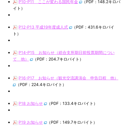
P10-P11 ここが変わる国民年金
（PDF：148.2キロバ
イト）
P12-P13 平成19年度成人式
（PDF：431.6キロバイ
ト）
P14-P15 お知らせ（総合支所期日前投票期間につい
て 他）
（PDF：204.7キロバイト）
P16-P17 お知らせ（観光交流講演会 申告日程 他）
（PDF：224.4キロバイト）
P18 お知らせ
（PDF：133.4キロバイト）
P19 お知らせ
（PDF：149.7キロバイト）