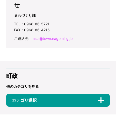
せ
まちづくり課
TEL：0968-86-5721
FAX：0968-86-4215
ご連絡先 :
msui@town.nagomi.lg.jp
町政
他のカテゴリを見る
カテゴリ選択