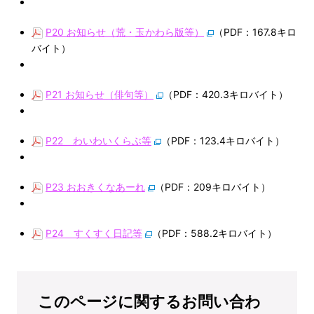
P20 お知らせ（荒・玉かわら版等）
（PDF：167.8キロ
バイト）
P21 お知らせ（俳句等）
（PDF：420.3キロバイト）
P22 わいわいくらぶ等
（PDF：123.4キロバイト）
P23 おおきくなあーれ
（PDF：209キロバイト）
P24 すくすく日記等
（PDF：588.2キロバイト）
このページに関するお問い合わ