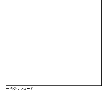
一括ダウンロード