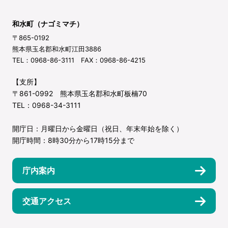
和水町（ナゴミマチ）
〒865-0192
熊本県玉名郡和水町江田3886
TEL：0968-86-3111 FAX：0968-86-4215
【支所】
〒861-0992 熊本県玉名郡和水町板楠70
TEL：0968-34-3111
開庁日：月曜日から金曜日（祝日、年末年始を除く）
開庁時間：8時30分から17時15分まで
庁内案内
交通アクセス