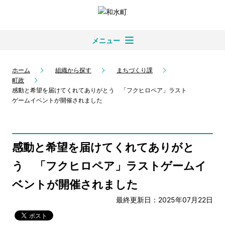
メニュー
ホーム
組織から探す
まちづくり課
町政
感動と希望を届けてくれてありがとう 「フクヒロペア」ラスト
ゲームイベントが開催されました
感動と希望を届けてくれてありがと
う 「フクヒロペア」ラストゲームイ
ベントが開催されました
最終更新日：2025年07月22日