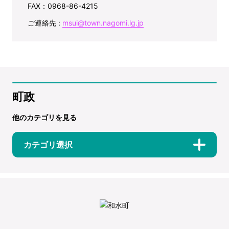
FAX：0968-86-4215
ご連絡先 :
msui@town.nagomi.lg.jp
町政
他のカテゴリを見る
カテゴリ選択