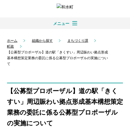
メニュー
ホーム
組織から探す
まちづくり課
町政
【公募型プロポーザル】道の駅「きくすい」周辺賑わい拠点形成
基本構想策定業務の委託に係る公募型プロポーザルの実施につい
て
【公募型プロポーザル】道の駅「きく
すい」周辺賑わい拠点形成基本構想策定
業務の委託に係る公募型プロポーザル
の実施について