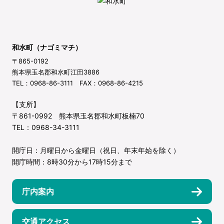
和水町（ナゴミマチ）
〒865-0192
熊本県玉名郡和水町江田3886
TEL：0968-86-3111 FAX：0968-86-4215
【支所】
〒861-0992 熊本県玉名郡和水町板楠70
TEL：0968-34-3111
開庁日：月曜日から金曜日（祝日、年末年始を除く）
開庁時間：8時30分から17時15分まで
庁内案内
交通アクセス