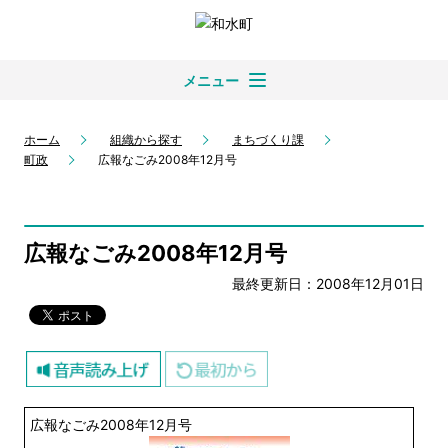
メニュー
ホーム
組織から探す
まちづくり課
町政
広報なごみ2008年12月号
広報なごみ2008年12月号
最終更新日：2008年12月01日
広報なごみ2008年12月号