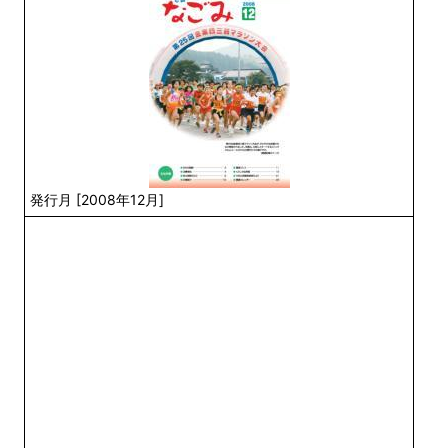
発行月 [2008年12月]