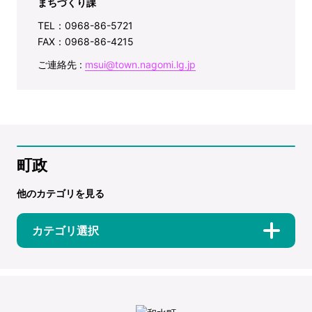
まちづくり課
TEL：0968-86-5721
FAX：0968-86-4215
ご連絡先 :
msui@town.nagomi.lg.jp
町政
他のカテゴリを見る
カテゴリ選択