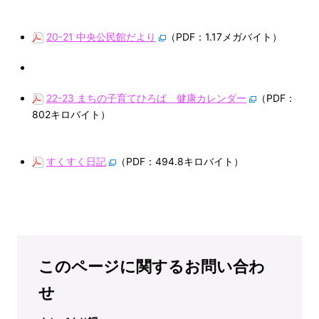
20-21 中央公民館だより
（PDF：1.17メガバイト）
22-23 まちの子育てひろば 健康カレンダー
（PDF：
802キロバイト）
すくすく日記
（PDF：494.8キロバイト）
このページに関するお問い合わ
せ