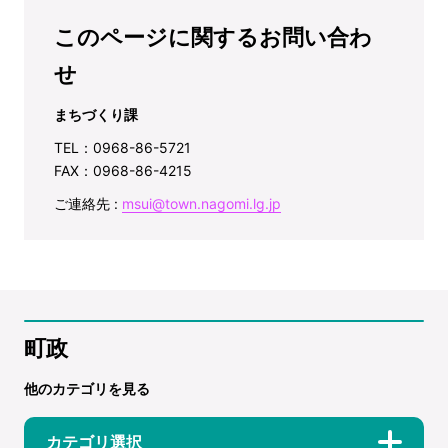
このページに関するお問い合わ
せ
まちづくり課
TEL：0968-86-5721
FAX：0968-86-4215
ご連絡先 :
msui@town.nagomi.lg.jp
町政
他のカテゴリを見る
カテゴリ選択