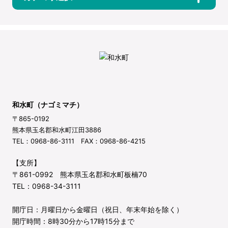
和水町（ナゴミマチ）
〒865-0192
熊本県玉名郡和水町江田3886
TEL：0968-86-3111 FAX：0968-86-4215
【支所】
〒861-0992 熊本県玉名郡和水町板楠70
TEL：0968-34-3111
開庁日：月曜日から金曜日（祝日、年末年始を除く）
開庁時間：8時30分から17時15分まで