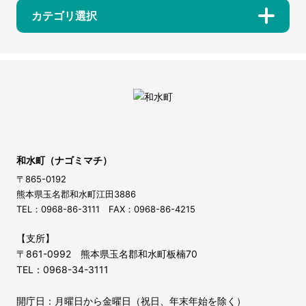
カテゴリ選択
和水町（ナゴミマチ）
〒865-0192
熊本県玉名郡和水町江田3886
TEL：0968-86-3111 FAX：0968-86-4215
【支所】
〒861-0992 熊本県玉名郡和水町板楠70
TEL：0968-34-3111
開庁日：月曜日から金曜日（祝日、年末年始を除く）