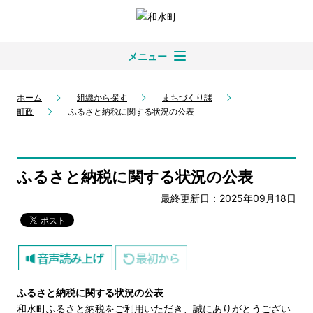
メニュー
ホーム
組織から探す
まちづくり課
町政
ふるさと納税に関する状況の公表
ふるさと納税に関する状況の公表
最終更新日：2025年09月18日
ふるさと納税に関する状況の公表
和水町ふるさと納税をご利用いただき、誠にありがとうござい