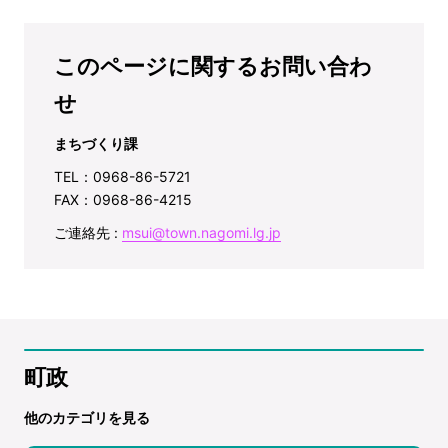
このページに関するお問い合わ
せ
まちづくり課
TEL：0968-86-5721
FAX：0968-86-4215
ご連絡先 :
msui@town.nagomi.lg.jp
町政
他のカテゴリを見る