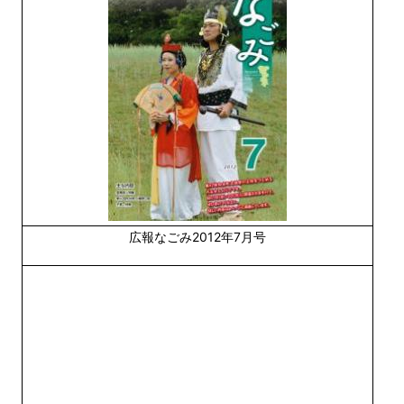
広報なごみ2012年7月号