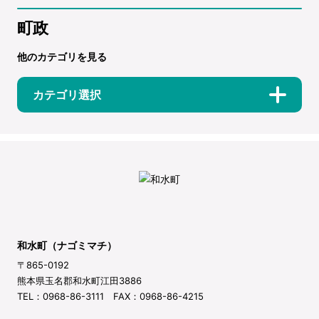
町政
他のカテゴリを見る
カテゴリ選択
和水町（ナゴミマチ）
〒865-0192
熊本県玉名郡和水町江田3886
TEL：0968-86-3111 FAX：0968-86-4215