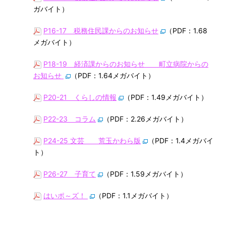
ガバイト）
P16-17 税務住民課からのお知らせ
（PDF：1.68
メガバイト）
P18-19 経済課からのお知らせ 町立病院からの
お知らせ
（PDF：1.64メガバイト）
P20-21 くらしの情報
（PDF：1.49メガバイト）
P22-23 コラム
（PDF：2.26メガバイト）
P24-25 文芸 荒玉かわら版
（PDF：1.4メガバイ
ト）
P26-27 子育て
（PDF：1.59メガバイト）
はいポ～ズ！
（PDF：1.1メガバイト）