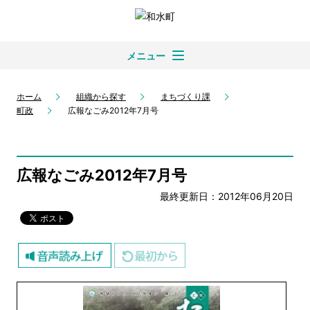
メニュー
ホーム
組織から探す
まちづくり課
町政
広報なごみ2012年7月号
広報なごみ2012年7月号
最終更新日：2012年06月20日