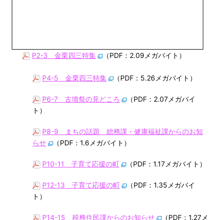
P2-3 金栗四三特集
（PDF：2.09メガバイト）
P4-5 金栗四三特集
（PDF：5.26メガバイト）
P6-7 古墳祭の見どころ
（PDF：2.07メガバイ
ト）
P8-9 まちの話題 総務課・健康福祉課からのお知
らせ
（PDF：1.6メガバイト）
P10-11 子育て応援の町
（PDF：1.17メガバイト）
P12-13 子育て応援の町
（PDF：1.35メガバイ
ト）
P14-15 税務住民課からのお知らせ
（PDF：1.27メ