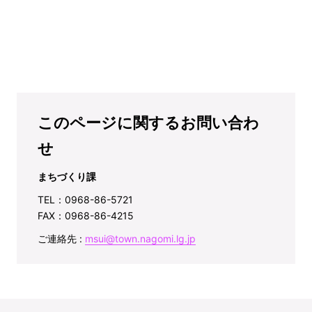
このページに関するお問い合わ
せ
まちづくり課
TEL：0968-86-5721
FAX：0968-86-4215
ご連絡先 :
msui@town.nagomi.lg.jp