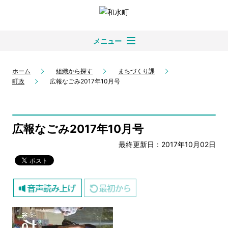
メニュー
ホーム
組織から探す
まちづくり課
町政
広報なごみ2017年10月号
広報なごみ2017年10月号
最終更新日：2017年10月02日