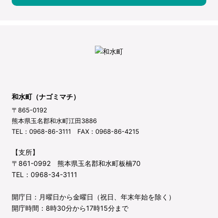
和水町（ナゴミマチ）
〒865-0192
熊本県玉名郡和水町江田3886
TEL：0968-86-3111 FAX：0968-86-4215
【支所】
〒861-0992 熊本県玉名郡和水町板楠70
TEL：0968-34-3111
開庁日：月曜日から金曜日（祝日、年末年始を除く）
開庁時間：8時30分から17時15分まで