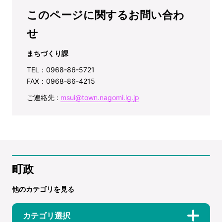
このページに関するお問い合わ
せ
まちづくり課
TEL：0968-86-5721
FAX：0968-86-4215
ご連絡先 :
msui@town.nagomi.lg.jp
町政
他のカテゴリを見る
カテゴリ選択