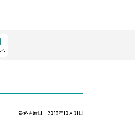
ンツ
最終更新日：2018年10月01日