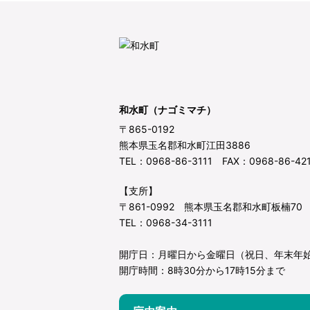
和水町（ナゴミマチ）
〒865-0192
熊本県玉名郡和水町江田3886
TEL：0968-86-3111 FAX：0968-86-42
【支所】
〒861-0992 熊本県玉名郡和水町板楠70
TEL：0968-34-3111
開庁日：月曜日から金曜日（祝日、年末年
開庁時間：8時30分から17時15分まで