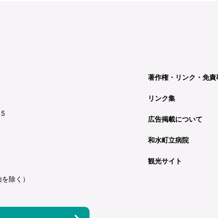
著作権・リンク・免責
リンク集
15
広告掲載について
和水町立病院
観光サイト
始を除く）