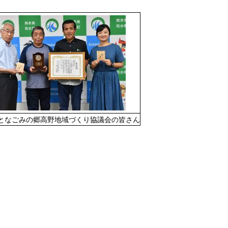
となごみの郷高野地域づくり協議会の皆さん