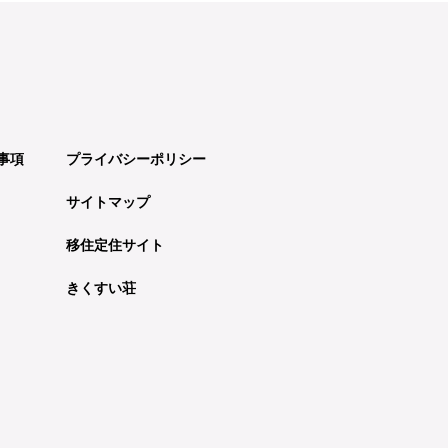
事項
プライバシーポリシー
サイトマップ
移住定住サイト
きくすい荘