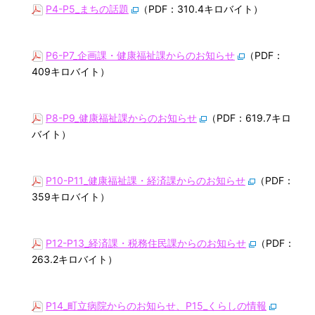
P4-P5_まちの話題
（PDF：310.4キロバイト）
P6-P7_企画課・健康福祉課からのお知らせ
（PDF：
409キロバイト）
P8-P9_健康福祉課からのお知らせ
（PDF：619.7キロ
バイト）
P10-P11_健康福祉課・経済課からのお知らせ
（PDF：
359キロバイト）
P12-P13_経済課・税務住民課からのお知らせ
（PDF：
263.2キロバイト）
P14_町立病院からのお知らせ、P15_くらしの情報