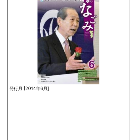
発行月 [2014年6月]