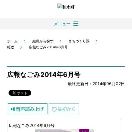
メニュー
ホーム
組織から探す
まちづくり課
町政
広報なごみ2014年6月号
広報なごみ2014年6月号
最終更新日：2014年06月02日
広報なごみ2014年6月号