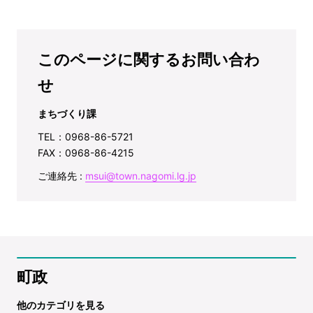
このページに関するお問い合わ
せ
まちづくり課
TEL：0968-86-5721
FAX：0968-86-4215
ご連絡先 :
msui@town.nagomi.lg.jp
町政
他のカテゴリを見る