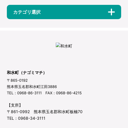
カテゴリ選択
和水町（ナゴミマチ）
〒865-0192
熊本県玉名郡和水町江田3886
TEL：0968-86-3111 FAX：0968-86-4215
【支所】
〒861-0992 熊本県玉名郡和水町板楠70
TEL：0968-34-3111