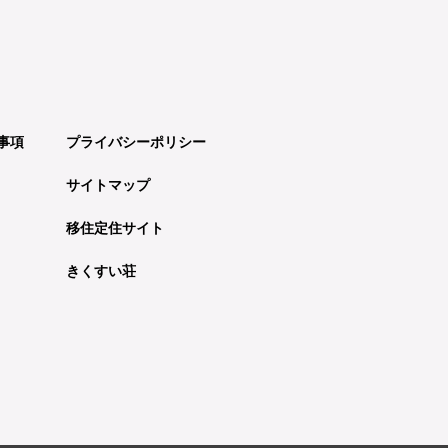
事項
プライバシーポリシー
サイトマップ
移住定住サイト
きくすい荘