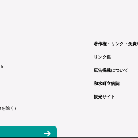
著作権・リンク・免責
リンク集
15
広告掲載について
和水町立病院
観光サイト
始を除く）