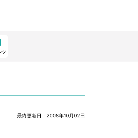
ンツ
最終更新日：2008年10月02日