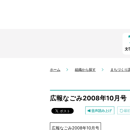
文
ホーム
組織から探す
まちづくり
広報なごみ2008年10月号
広報なごみ2008年10月号