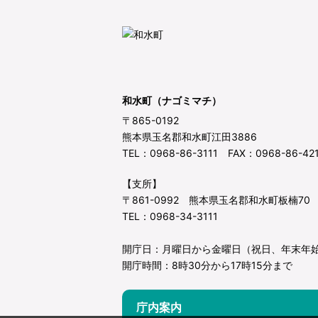
和水町（ナゴミマチ）
〒865-0192
熊本県玉名郡和水町江田3886
TEL：0968-86-3111 FAX：0968-86-42
【支所】
〒861-0992 熊本県玉名郡和水町板楠70
TEL：0968-34-3111
開庁日：月曜日から金曜日（祝日、年末年
開庁時間：8時30分から17時15分まで
庁内案内