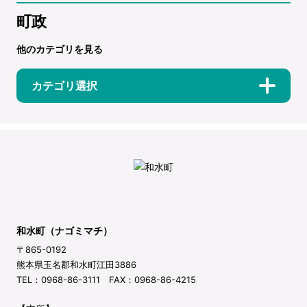
町政
他のカテゴリを見る
カテゴリ選択
和水町（ナゴミマチ）
〒865-0192
熊本県玉名郡和水町江田3886
TEL：0968-86-3111 FAX：0968-86-4215