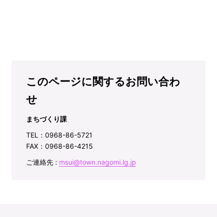
このページに関するお問い合わ
せ
まちづくり課
TEL：0968-86-5721
FAX：0968-86-4215
ご連絡先 :
msui@town.nagomi.lg.jp