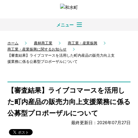
メニュー
ホーム
農林商工業
商工業・産業振興
商工業・産業振興に関するお知らせ
【審査結果】ライブコマースを活用した町内産品の販売力向上支
援業務に係る公募型プロポーザルについて
【審査結果】ライブコマースを活用し
た町内産品の販売力向上支援業務に係る
公募型プロポーザルについて
最終更新日：2026年07月27日