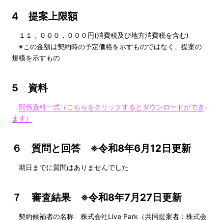
4 提案上限額
１１，０００，０００円(消費税及び地方消費税を含む)
※この金額は契約時の予定価格を示すものではなく、提案の
規模を示すもの
5 資料
関係資料一式（こちらをクリックするとダウンロードができ
ます）
６ 質問と回答 ※令和8年6月12日更新
期日までに質問はありませんでした
７ 審査結果 ※令和8年7月27日更新
契約候補者の名称 株式会社Live Park（共同提案者：株式会