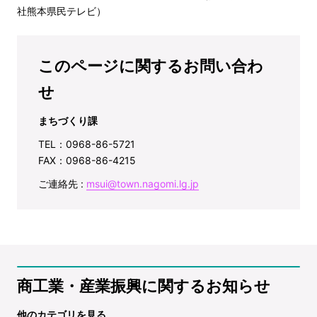
社熊本県民テレビ）
このページに関するお問い合わ
せ
まちづくり課
TEL：0968-86-5721
FAX：0968-86-4215
ご連絡先 :
msui@town.nagomi.lg.jp
商工業・産業振興に関するお知らせ
他のカテゴリを見る