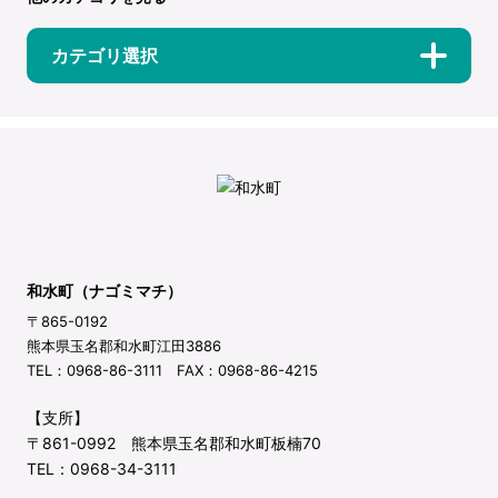
カテゴリ選択
和水町（ナゴミマチ）
〒865-0192
熊本県玉名郡和水町江田3886
TEL：0968-86-3111 FAX：0968-86-4215
【支所】
〒861-0992 熊本県玉名郡和水町板楠70
TEL：0968-34-3111